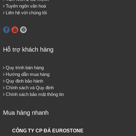
Tuyên ngôn văn hoá
Liên hệ với chúng tôi
Hỗ trợ khách hàng
Quy trình bán hàng
Hướng dẫn mua hàng
Quy định bảo hành
Chính sách và Quy định
Chính sách bảo mật thông tin
Mua hàng nhanh
CÔNG TY CP ĐÁ EUROSTONE