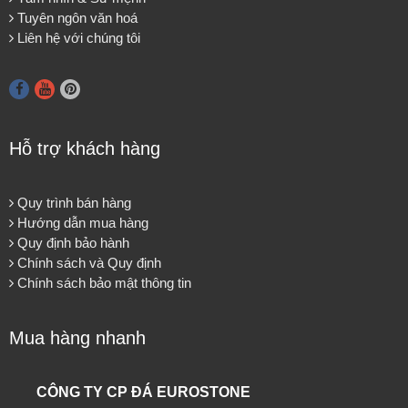
Tuyên ngôn văn hoá
Liên hệ với chúng tôi
Hỗ trợ khách hàng
Quy trình bán hàng
Hướng dẫn mua hàng
Quy định bảo hành
Chính sách và Quy định
Chính sách bảo mật thông tin
Mua hàng nhanh
CÔNG TY CP ĐÁ EUROSTONE