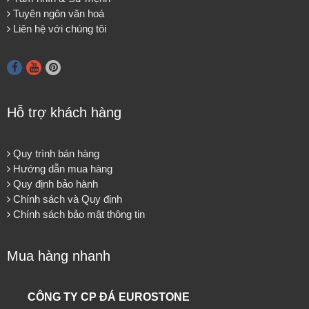
Tuyên ngôn văn hoá
Liên hệ với chúng tôi
Hỗ trợ khách hàng
Quy trình bán hàng
Hướng dẫn mua hàng
Quy định bảo hành
Chính sách và Quy định
Chính sách bảo mật thông tin
Mua hàng nhanh
CÔNG TY CP ĐÁ EUROSTONE