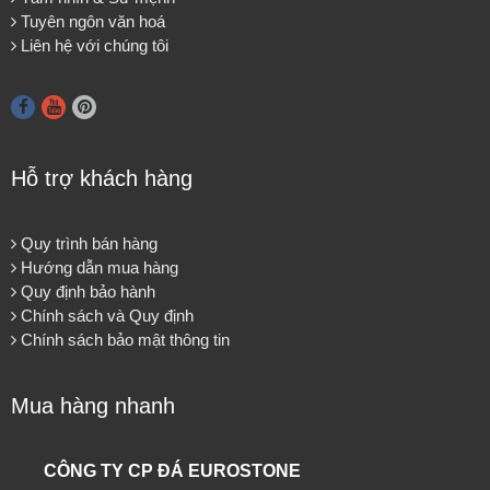
Tuyên ngôn văn hoá
Liên hệ với chúng tôi
Hỗ trợ khách hàng
Quy trình bán hàng
Hướng dẫn mua hàng
Quy định bảo hành
Chính sách và Quy định
Chính sách bảo mật thông tin
Mua hàng nhanh
CÔNG TY CP ĐÁ EUROSTONE