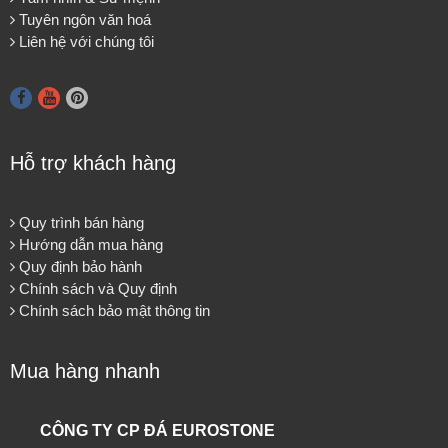
Tuyên ngôn văn hoá
Liên hệ với chúng tôi
Hỗ trợ khách hàng
Quy trình bán hàng
Hướng dẫn mua hàng
Quy định bảo hành
Chính sách và Quy định
Chính sách bảo mật thông tin
Mua hàng nhanh
CÔNG TY CP ĐÁ EUROSTONE