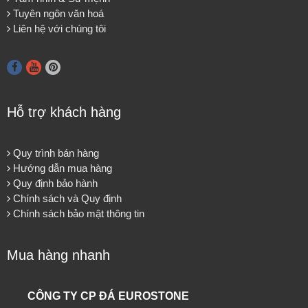
Tuyên ngôn văn hoá
Liên hệ với chúng tôi
Hỗ trợ khách hàng
Quy trình bán hàng
Hướng dẫn mua hàng
Quy định bảo hành
Chính sách và Quy định
Chính sách bảo mật thông tin
Mua hàng nhanh
CÔNG TY CP ĐÁ EUROSTONE