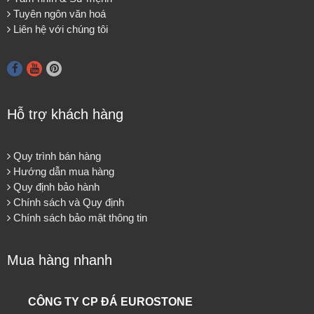
Tuyên ngôn văn hoá
Liên hệ với chúng tôi
Hỗ trợ khách hàng
Quy trình bán hàng
Hướng dẫn mua hàng
Quy định bảo hành
Chính sách và Quy định
Chính sách bảo mật thông tin
Mua hàng nhanh
CÔNG TY CP ĐÁ EUROSTONE