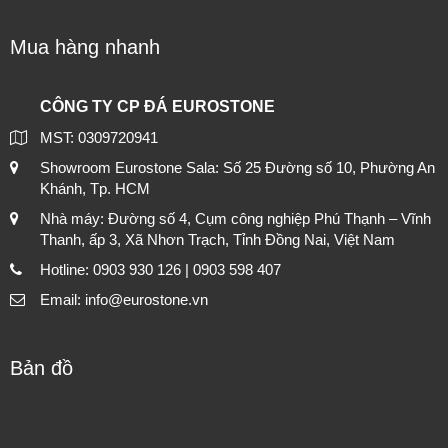
Mua hàng nhanh
CÔNG TY CP ĐÁ EUROSTONE
MST: 0309720941
Showroom Eurostone Sala: Số 25 Đường số 10, Phường An
Khánh, Tp. HCM
Nhà máy: Đường số 4, Cụm công nghiệp Phú Thạnh – Vĩnh
Thanh, ấp 3, Xã Nhơn Trạch, Tỉnh Đồng Nai, Việt Nam
Hotline: 0903 930 126 | 0903 598 407
Email: info@eurostone.vn
Bản đồ