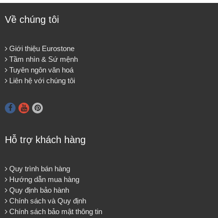
Về chúng tôi
Giới thiệu Eurostone
Tầm nhìn & Sứ mệnh
Tuyên ngôn văn hoá
Liên hệ với chúng tôi
Hỗ trợ khách hàng
Quy trình bán hàng
Hướng dẫn mua hàng
Quy định bảo hành
Chính sách và Quy định
Chính sách bảo mật thông tin