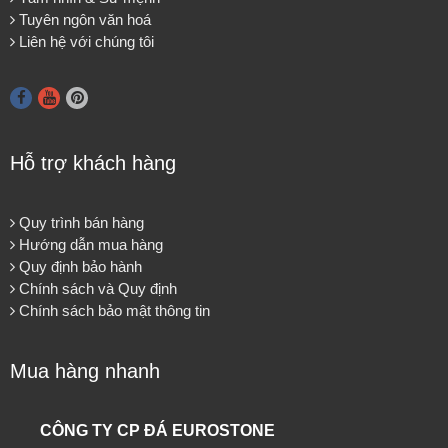
Tuyên ngôn văn hoá
Liên hệ với chúng tôi
Hỗ trợ khách hàng
Quy trình bán hàng
Hướng dẫn mua hàng
Quy định bảo hành
Chính sách và Quy định
Chính sách bảo mật thông tin
Mua hàng nhanh
CÔNG TY CP ĐÁ EUROSTONE