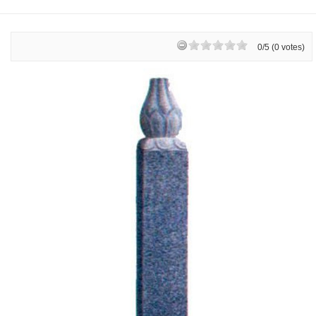
0/5 (0 votes)