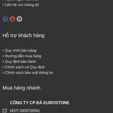
Liên hệ với chúng tôi
Hỗ trợ khách hàng
Quy trình bán hàng
Hướng dẫn mua hàng
Quy định bảo hành
Chính sách và Quy định
Chính sách bảo mật thông tin
Mua hàng nhanh
CÔNG TY CP ĐÁ EUROSTONE
MST: 0309720941