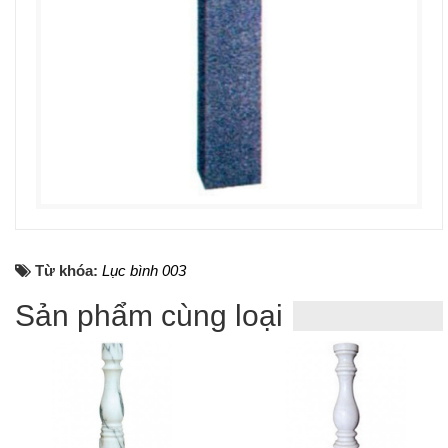
Từ khóa:
Lục bình 003
Sản phẩm cùng loại