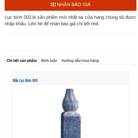
NHẬN BÁO GIÁ
Lục bình 003 là sản phẩm mới nhất tại cửa hàng chúng tôi được
nhập khẩu. Liên hệ để nhận báo giá chi tiết nhé.
Chi tiết sản phẩm
Bình luận
Hướng dẫn mua hàng
Mẫu Lục bình 003