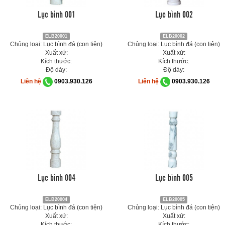
Lục bình 001
Lục bình 002
ELB20001
ELB20002
Chủng loại: Lục bình đá (con tiện)
Chủng loại: Lục bình đá (con tiện)
Xuất xứ:
Xuất xứ:
Kích thước:
Kích thước:
Độ dày:
Độ dày:
Liên hệ
0903.930.126
Liên hệ
0903.930.126
Lục bình 004
Lục bình 005
ELB20004
ELB20005
Chủng loại: Lục bình đá (con tiện)
Chủng loại: Lục bình đá (con tiện)
Xuất xứ:
Xuất xứ:
Kích thước:
Kích thước: