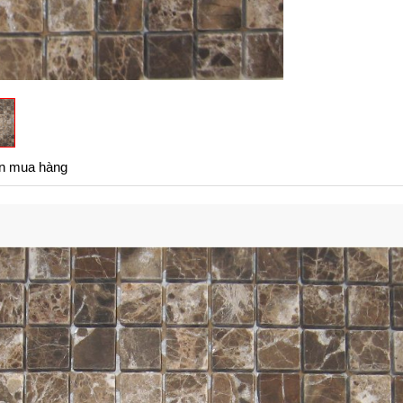
n mua hàng