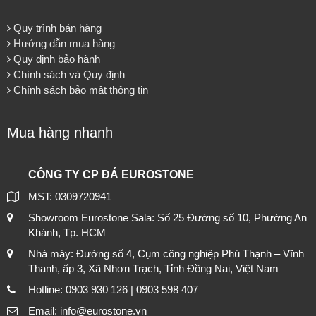
Quy trình bán hàng
Hướng dẫn mua hàng
Quy định bảo hành
Chính sách và Quy định
Chính sách bảo mật thông tin
Mua hàng nhanh
CÔNG TY CP ĐÁ EUROSTONE
MST: 0309720941
Showroom Eurostone Sala: Số 25 Đường số 10, Phường An
Khánh, Tp. HCM
Nhà máy: Đường số 4, Cụm công nghiệp Phú Thạnh – Vĩnh
Thanh, ấp 3, Xã Nhơn Trạch, Tỉnh Đồng Nai, Việt Nam
Hotline: 0903 930 126 | 0903 598 407
Email: info@eurostone.vn