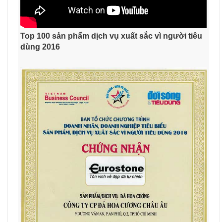
Top 100 sản phẩm dịch vụ xuất sắc vì người tiêu
dùng 2016