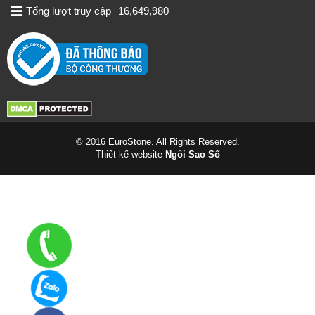
Tổng lượt truy cập
16,649,980
© 2016 EuroStone. All Rights Reserved.
Thiết kế website
Ngôi Sao Số