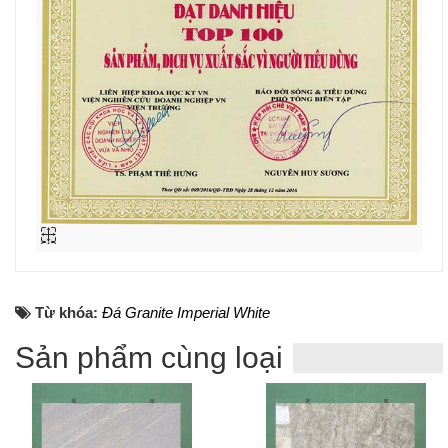
Từ khóa:
Đá Granite Imperial White
Sản phẩm cùng loại