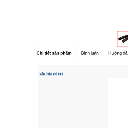
Chi tiết sản phẩm
Bình luận
Hướng dẫ
Mẫu Phào chỉ 018