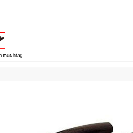
n mua hàng