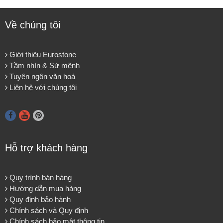
Về chúng tôi
Giới thiệu Eurostone
Tầm nhìn & Sứ mệnh
Tuyên ngôn văn hoá
Liên hệ với chúng tôi
Hỗ trợ khách hàng
Quy trình bán hàng
Hướng dẫn mua hàng
Quy định bảo hành
Chính sách và Quy định
Chính sách bảo mật thông tin