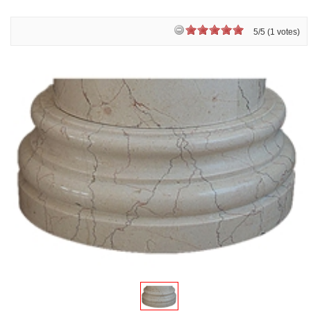
5/5 (1 votes)