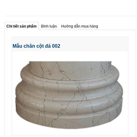
Chi tiết sản phẩm
Bình luận
Hướng dẫn mua hàng
Mẫu chân cột đá 002