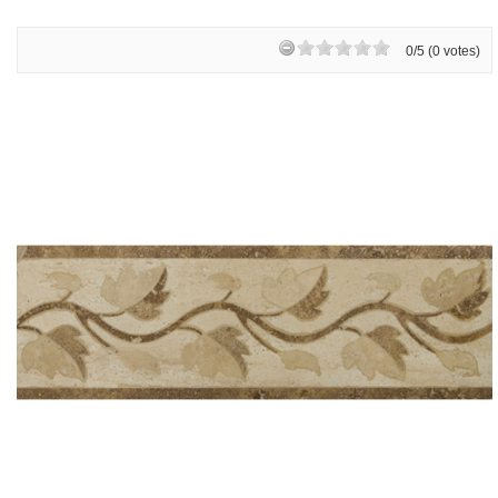
0/5 (0 votes)