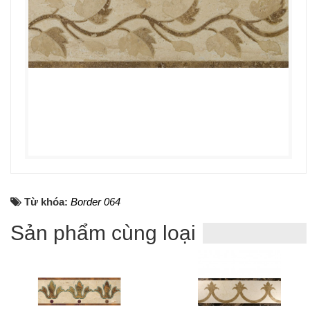
Từ khóa:
Border 064
Sản phẩm cùng loại