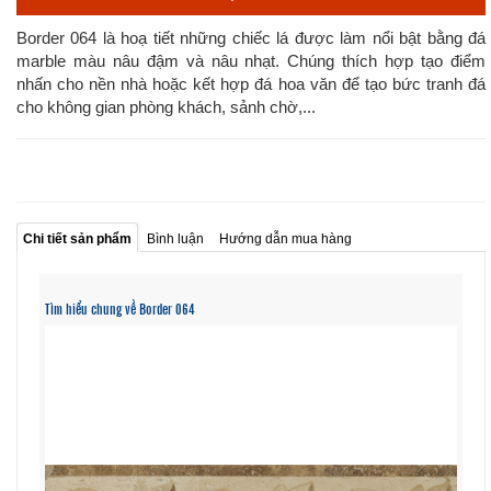
Border 064 là hoạ tiết những chiếc lá được làm nổi bật bằng đá
marble màu nâu đậm và nâu nhạt. Chúng thích hợp tạo điểm
nhấn cho nền nhà hoặc kết hợp đá hoa văn để tạo bức tranh đá
cho không gian phòng khách, sảnh chờ,...
Chi tiết sản phẩm
Bình luận
Hướng dẫn mua hàng
Tìm hiểu chung về Border 064