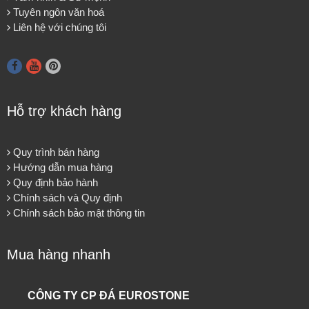
Tuyên ngôn văn hoá
Liên hệ với chúng tôi
Hỗ trợ khách hàng
Quy trình bán hàng
Hướng dẫn mua hàng
Quy định bảo hành
Chính sách và Quy định
Chính sách bảo mật thông tin
Mua hàng nhanh
CÔNG TY CP ĐÁ EUROSTONE