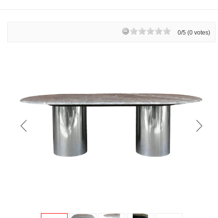
0/5 (0 votes)