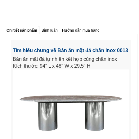
Chi tiết sản phẩm
Bình luận
Hướng dẫn mua hàng
Tìm hiểu chung về Bàn ăn mặt đá chân inox 0013
Bàn ăn mặt đá tự nhiên kết hợp cùng chân inox
Kích thước: 94" L x 48" W x 29.5" H