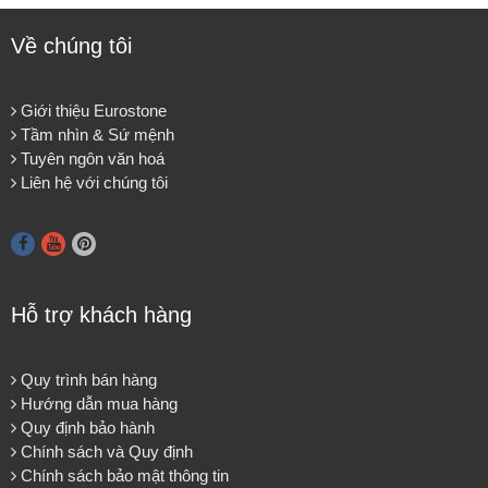
Về chúng tôi
Giới thiệu Eurostone
Tầm nhìn & Sứ mệnh
Tuyên ngôn văn hoá
Liên hệ với chúng tôi
Hỗ trợ khách hàng
Quy trình bán hàng
Hướng dẫn mua hàng
Quy định bảo hành
Chính sách và Quy định
Chính sách bảo mật thông tin