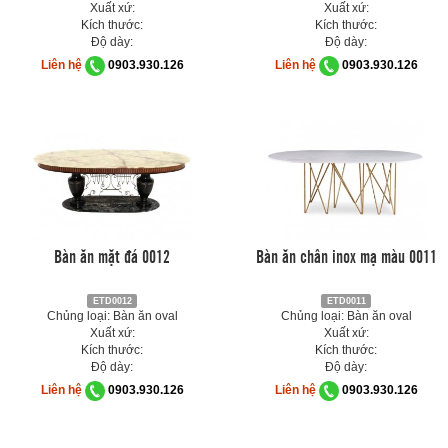
Xuất xứ:
Xuất xứ:
Kích thước:
Kích thước:
Độ dày:
Độ dày:
Liên hệ
0903.930.126
Liên hệ
0903.930.126
Bàn ăn mặt đá 0012
Bàn ăn chân inox mạ màu 0011
ETD0012
ETD0011
Chủng loại: Bàn ăn oval
Chủng loại: Bàn ăn oval
Xuất xứ:
Xuất xứ:
Kích thước:
Kích thước:
Độ dày:
Độ dày:
Liên hệ
0903.930.126
Liên hệ
0903.930.126