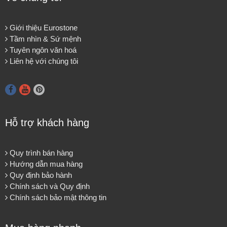
Giới thiệu Eurostone
Tầm nhìn & Sứ mệnh
Tuyên ngôn văn hoá
Liên hệ với chúng tôi
Hỗ trợ khách hàng
Quy trình bán hàng
Hướng dẫn mua hàng
Quy định bảo hành
Chính sách và Quy định
Chính sách bảo mật thông tin