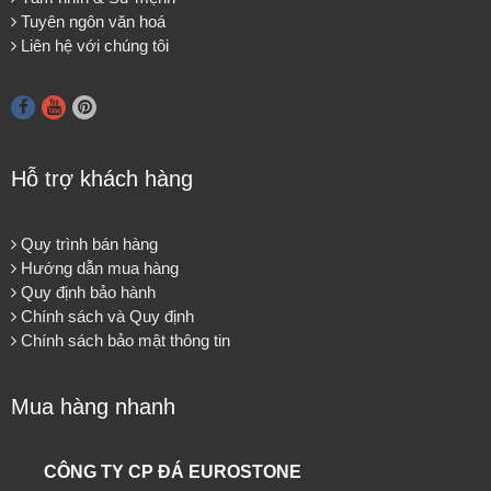
Tuyên ngôn văn hoá
Liên hệ với chúng tôi
Hỗ trợ khách hàng
Quy trình bán hàng
Hướng dẫn mua hàng
Quy định bảo hành
Chính sách và Quy định
Chính sách bảo mật thông tin
Mua hàng nhanh
CÔNG TY CP ĐÁ EUROSTONE