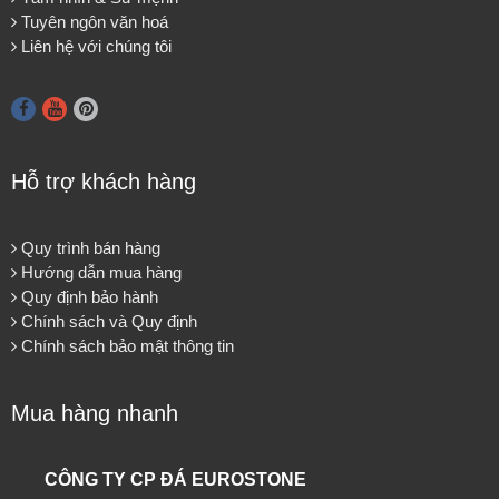
Tuyên ngôn văn hoá
Liên hệ với chúng tôi
Hỗ trợ khách hàng
Quy trình bán hàng
Hướng dẫn mua hàng
Quy định bảo hành
Chính sách và Quy định
Chính sách bảo mật thông tin
Mua hàng nhanh
CÔNG TY CP ĐÁ EUROSTONE