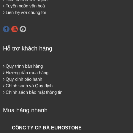
Tuyên ngôn văn hoá
Liên hệ với chúng tôi
Hỗ trợ khách hàng
Quy trình bán hàng
Hướng dẫn mua hàng
Quy định bảo hành
Chính sách và Quy định
Chính sách bảo mật thông tin
Mua hàng nhanh
CÔNG TY CP ĐÁ EUROSTONE