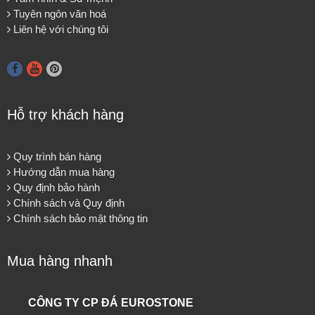
Tuyên ngôn văn hoá
Liên hệ với chúng tôi
Hỗ trợ khách hàng
Quy trình bán hàng
Hướng dẫn mua hàng
Quy định bảo hành
Chính sách và Quy định
Chính sách bảo mật thông tin
Mua hàng nhanh
CÔNG TY CP ĐÁ EUROSTONE