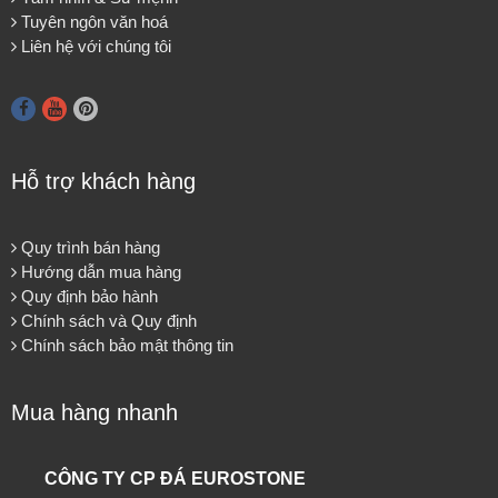
Tuyên ngôn văn hoá
Liên hệ với chúng tôi
Hỗ trợ khách hàng
Quy trình bán hàng
Hướng dẫn mua hàng
Quy định bảo hành
Chính sách và Quy định
Chính sách bảo mật thông tin
Mua hàng nhanh
CÔNG TY CP ĐÁ EUROSTONE