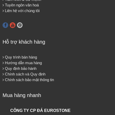
Tuyên ngôn văn hoá
Liên hệ với chúng tôi
Hỗ trợ khách hàng
Quy trình bán hàng
Hướng dẫn mua hàng
Quy định bảo hành
Chính sách và Quy định
Chính sách bảo mật thông tin
Mua hàng nhanh
CÔNG TY CP ĐÁ EUROSTONE