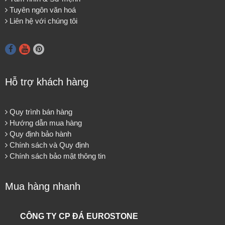
Tuyên ngôn văn hoá
Liên hệ với chúng tôi
Hỗ trợ khách hàng
Quy trình bán hàng
Hướng dẫn mua hàng
Quy định bảo hành
Chính sách và Quy định
Chính sách bảo mật thông tin
Mua hàng nhanh
CÔNG TY CP ĐÁ EUROSTONE