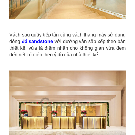
Vách sau quầy tiếp tân cùng vách thang máy sử dụng
dòng
đá sandstone
với đường vân sắp xếp theo bản
thiết kế, vừa là điểm nhấn cho không gian vừa đem
đến nét cổ điển theo ý đồ của nhà thiết kế.