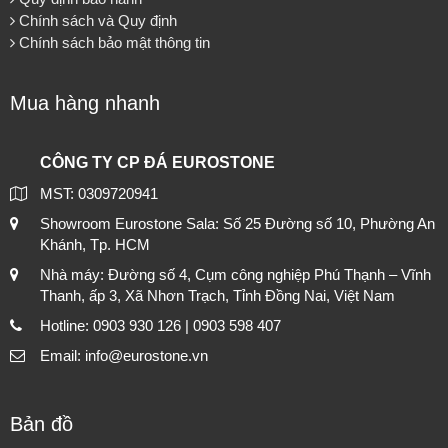
Chính sách và Quy định
Chính sách bảo mật thông tin
Mua hàng nhanh
CÔNG TY CP ĐÁ EUROSTONE
MST: 0309720941
Showroom Eurostone Sala: Số 25 Đường số 10, Phường An
Khánh, Tp. HCM
Nhà máy: Đường số 4, Cụm công nghiệp Phú Thạnh – Vĩnh
Thanh, ấp 3, Xã Nhơn Trạch, Tỉnh Đồng Nai, Việt Nam
Hotline: 0903 930 126 | 0903 598 407
Email: info@eurostone.vn
Bản đồ