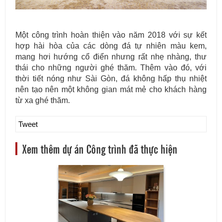
Một công trình hoàn thiện vào năm 2018 với sự kết
hợp hài hòa của các dòng đá tự nhiên màu kem,
mang hơi hướng cổ điển nhưng rất nhẹ nhàng, thư
thái cho những người ghé thăm. Thêm vào đó, với
thời tiết nóng như Sài Gòn, đá không hấp thụ nhiệt
nên tạo nên một không gian mát mẻ cho khách hàng
từ xa ghé thăm.
Tweet
Xem thêm dự án Công trình đã thực hiện