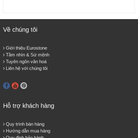
Về chúng tôi
Giới thiệu Eurostone
Tầm nhìn & Sứ mệnh
Tuyên ngôn văn hoá
Liên hệ với chúng tôi
Hỗ trợ khách hàng
Quy trình bán hàng
Hướng dẫn mua hàng
Quy định bảo hành