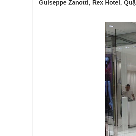
Guiseppe Zanotti, Rex Hotel, Quậ