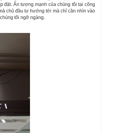
 đặt. Ấn tượng mạnh của chúng tôi tại công
mà chủ đầu tư hướng tới mà chỉ cần nhìn vào
n chúng tôi ngỡ ngàng.