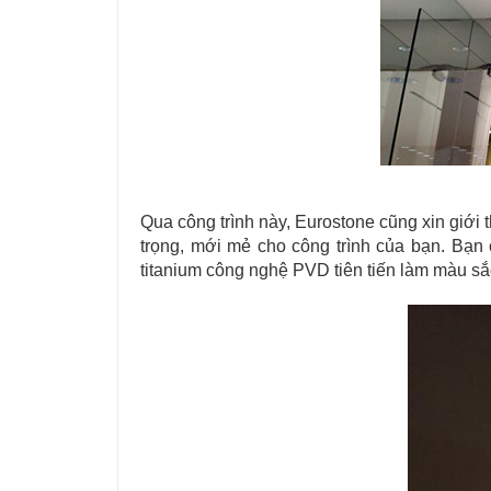
Qua công trình này, Eurostone cũng xin giới
trọng, mới mẻ cho công trình của bạn. Bạn 
titanium công nghệ PVD tiên tiến làm màu sắ