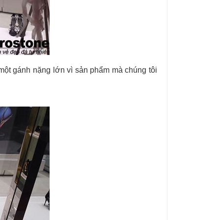
 một gánh nặng lớn vì sản phẩm mà chúng tôi