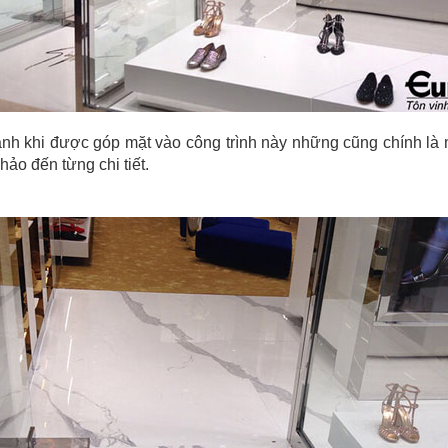
ạnh khi được góp mặt vào công trình này những cũng chính là
hảo đến từng chi tiết.