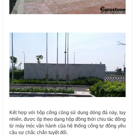
Kết hợp với hộp cổng cũng sử dụng dòng đá này, tuy
nhiên, được ốp theo dạng hộp đồng thời chịu tác động
từ máy móc vận hành của hệ thống cổng tự động yêu
cầu sự chắc chắn tuyệt đối.