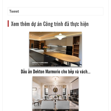
Tweet
Xem thêm dự án Công trình đã thực hiện
Dấu ấn Dekton Marmorio cho bếp và vách...