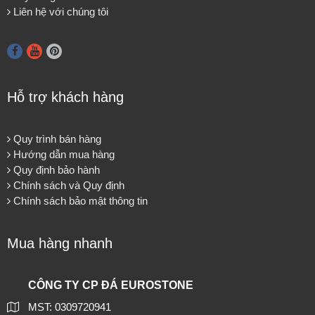
Liên hệ với chúng tôi
Hỗ trợ khách hàng
Quy trình bán hàng
Hướng dẫn mua hàng
Quy định bảo hành
Chính sách và Quy định
Chính sách bảo mật thông tin
Mua hàng nhanh
CÔNG TY CP ĐÁ EUROSTONE
MST: 0309720941