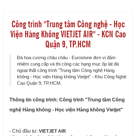
Công trình "Trung tâm Công nghệ - Học
Viện Hàng Không VIETJET AIR" - KCN Cao
Quận 9, TP.HCM
Đá hoa cương châu châu - Eurostone đơn vị đảm
nhiệm cung cấp và thi công các hạng mục ốp lát đá
ngoại thất công trình "Trung tâm Công nghệ Hàng
không - Học viện Hàng không Vietjet" - Khu Công Nghệ
Cao Quận 9, TP.HCM.
Thông tin công trình: Công trình "Trung tâm Công
nghệ Hàng không - Học viện Hàng không Vietjet"
- Chủ đầu tư:
VIETJET AIR