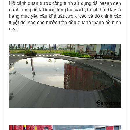
Hồ cảnh quan trước công trình sử dụng đá bazan đen
đánh bóng để lát trong lòng hồ, vách, thành hồ. Đây là
hạng mục yêu cầu kĩ thuật cực kì cao và độ chính xác
tuyệt đối sao cho nước tràn đều quanh thành hồ hình
oval.