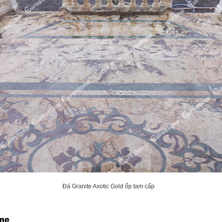
Đá Granite Axotic Gold ốp tam cấp