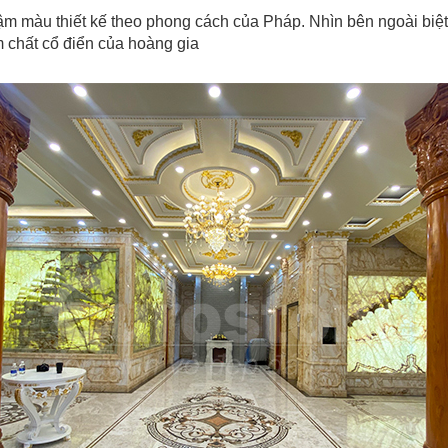
ậm màu thiết kế theo phong cách của Pháp. Nhìn bên ngoài biệt
 chất cổ điển của hoàng gia