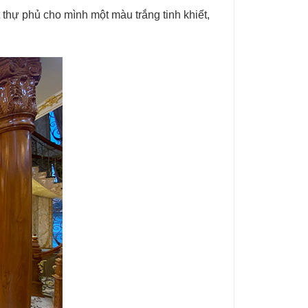
 thự phủ cho mình một màu trắng tinh khiết,