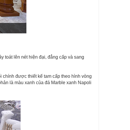
 toát lên nét hiện đại, đẳng cấp và sang
ối chính được thiết kế tam cấp theo hình vòng
hản là màu xanh của đá Marble xanh Napoli