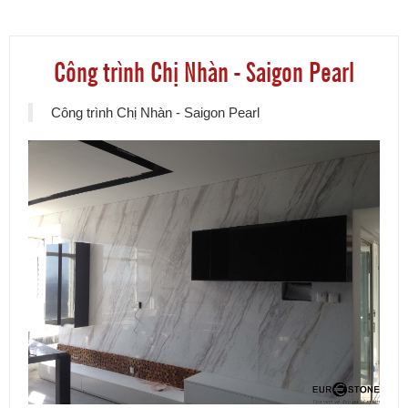
Công trình Chị Nhàn - Saigon Pearl
Công trình Chị Nhàn - Saigon Pearl