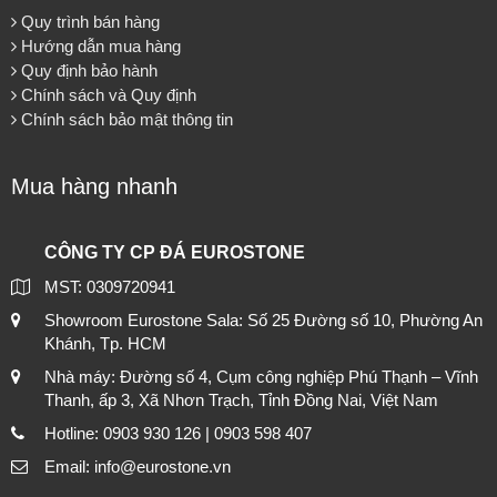
Quy trình bán hàng
Hướng dẫn mua hàng
Quy định bảo hành
Chính sách và Quy định
Chính sách bảo mật thông tin
Mua hàng nhanh
CÔNG TY CP ĐÁ EUROSTONE
MST: 0309720941
Showroom Eurostone Sala: Số 25 Đường số 10, Phường An
Khánh, Tp. HCM
Nhà máy: Đường số 4, Cụm công nghiệp Phú Thạnh – Vĩnh
Thanh, ấp 3, Xã Nhơn Trạch, Tỉnh Đồng Nai, Việt Nam
Hotline: 0903 930 126 | 0903 598 407
Email: info@eurostone.vn