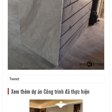
Tweet
Xem thêm dự án Công trình đã thực hiện