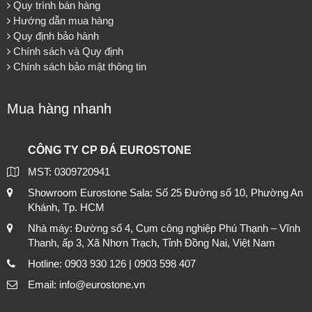
Quy trình bán hàng
Hướng dẫn mua hàng
Quy định bảo hành
Chính sách và Quy định
Chính sách bảo mật thông tin
Mua hàng nhanh
CÔNG TY CP ĐÁ EUROSTONE
MST: 0309720941
Showroom Eurostone Sala: Số 25 Đường số 10, Phường An
Khánh, Tp. HCM
Nhà máy: Đường số 4, Cụm công nghiệp Phú Thạnh – Vĩnh
Thanh, ấp 3, Xã Nhơn Trạch, Tỉnh Đồng Nai, Việt Nam
Hotline: 0903 930 126 | 0903 598 407
Email: info@eurostone.vn