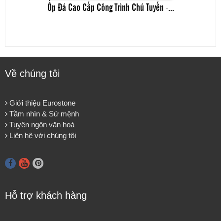
Ốp Đá Cao Cấp Công Trình Chú Tuyến -...
Về chúng tôi
Giới thiệu Eurostone
Tầm nhìn & Sứ mệnh
Tuyên ngôn văn hoá
Liên hệ với chúng tôi
Hỗ trợ khách hàng