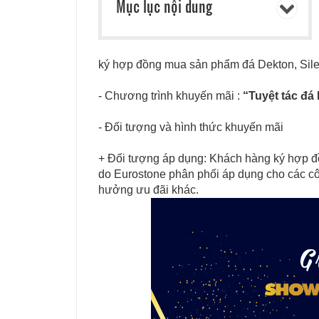
Mục lục nội dung
ký hợp đồng mua sản phẩm đá Dekton, Siles
- Chương trình khuyến mãi :
“Tuyệt tác đá
- Đối tượng và hình thức khuyến mãi
+ Đối tượng áp dụng: Khách hàng ký hợp đ
do Eurostone phân phối áp dụng cho các cô
hưởng ưu đãi khác.