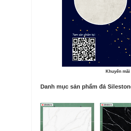
Khuyến mãi 
Danh mục sản phẩm đá Silestone