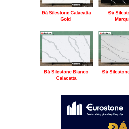
Đá Silestone Calacatta
Đá Silest
Gold
Marqu
Đá Silestone Bianco
Đá Silestone
Calacatta