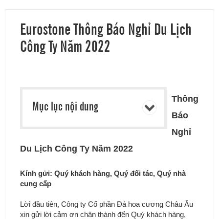
Eurostone Thông Báo Nghỉ Du Lịch
Công Ty Năm 2022
Thông
Mục lục nội dung
Báo
Nghỉ
Du Lịch Công Ty Năm 2022
Kính gửi: Quý khách hàng, Quý đối tác, Quý nhà
cung cấp
Lời đầu tiên, Công ty Cổ phần Đá hoa cương Châu Âu
xin gửi lời cảm ơn chân thành đến Quý khách hàng,