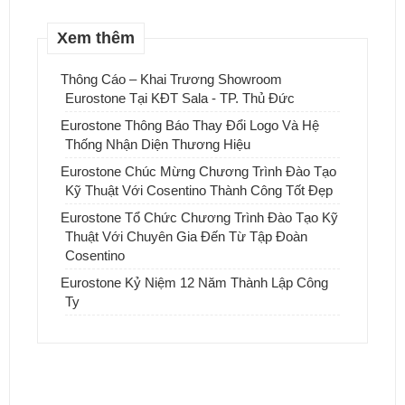
Xem thêm
Thông Cáo – Khai Trương Showroom
Eurostone Tại KĐT Sala - TP. Thủ Đức
Eurostone Thông Báo Thay Đổi Logo Và Hệ
Thống Nhận Diện Thương Hiệu
Eurostone Chúc Mừng Chương Trình Đào Tạo
Kỹ Thuật Với Cosentino Thành Công Tốt Đẹp
Eurostone Tổ Chức Chương Trình Đào Tạo Kỹ
Thuật Với Chuyên Gia Đến Từ Tập Đoàn
Cosentino
Eurostone Kỷ Niệm 12 Năm Thành Lập Công
Ty