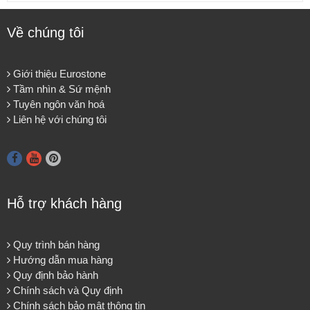
Về chúng tôi
Giới thiệu Eurostone
Tầm nhìn & Sứ mệnh
Tuyên ngôn văn hoá
Liên hệ với chúng tôi
Hỗ trợ khách hàng
Quy trình bán hàng
Hướng dẫn mua hàng
Quy định bảo hành
Chính sách và Quy định
Chính sách bảo mật thông tin