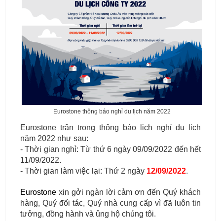
Eurostone thông báo nghỉ du lịch năm 2022
Eurostone trân trọng thông báo lịch nghỉ du lịch
năm 2022 như sau:
- Thời gian nghỉ: Từ thứ 6 ngày 09/09/2022 đến hết
11/09/2022.
- Thời gian làm việc lại: Thứ 2 ngày
12/09/2022
.
Eurostone
xin gởi ngàn lời cảm ơn đến Quý khách
hàng, Quý đối tác, Quý nhà cung cấp vì đã luôn tin
tưởng, đồng hành và ủng hộ chúng tôi.