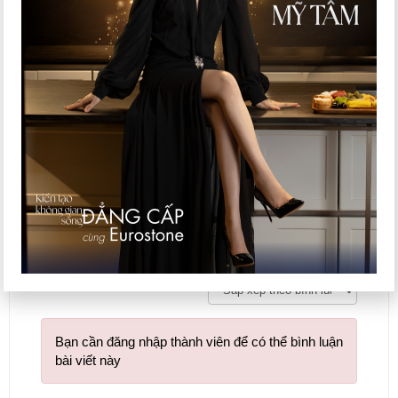
Tweet
Ý kiến của bạn
Bạn cần đăng nhập thành viên để có thể bình luận
bài viết này