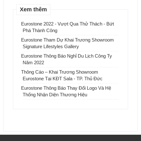
Xem thêm
Eurostone 2022 - Vượt Qua Thử Thách - Bứt
Phá Thành Công
Eurostone Tham Dự Khai Trương Showroom
Signature Lifestyles Gallery
Eurostone Thông Báo Nghỉ Du Lịch Công Ty
Năm 2022
Thông Cáo – Khai Trương Showroom
Eurostone Tại KĐT Sala - TP. Thủ Đức
Eurostone Thông Báo Thay Đổi Logo Và Hệ
Thống Nhận Diện Thương Hiệu