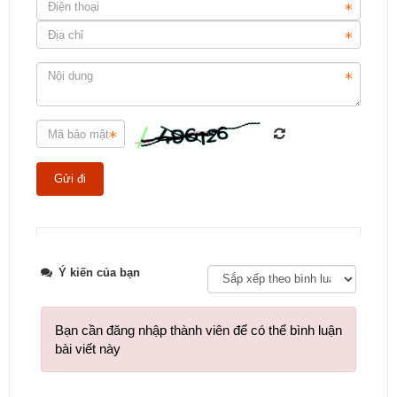
Tweet
Ý kiến của bạn
Bạn cần đăng nhập thành viên để có thể bình luận
bài viết này