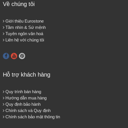
Về chúng tôi
Giới thiệu Eurostone
Tầm nhìn & Sứ mệnh
Tuyên ngôn văn hoá
Liên hệ với chúng tôi
Hỗ trợ khách hàng
Quy trình bán hàng
Hướng dẫn mua hàng
Quy định bảo hành
Chính sách và Quy định
Chính sách bảo mật thông tin