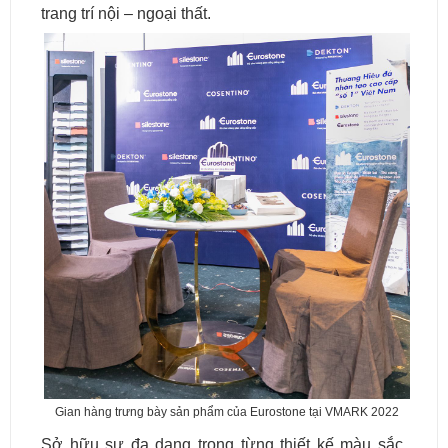
trang trí nội – ngoại thất.
Gian hàng trưng bày sản phẩm của Eurostone tại VMARK 2022
Sở hữu sự đa dạng trong từng thiết kế màu sắc,