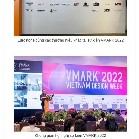
Eurostone cùng các thương hiệu khác tại sự kiện VMARK 2022
Không gian hội nghị sự kiện VMARK 2022