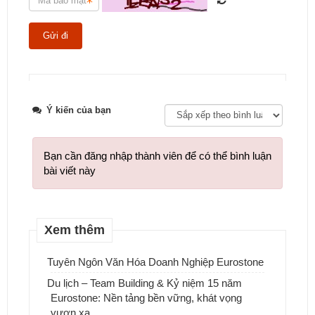
Tweet
Ý kiến của bạn
Bạn cần đăng nhập thành viên để có thể bình luận
bài viết này
Xem thêm
Tuyên Ngôn Văn Hóa Doanh Nghiệp Eurostone
Du lịch – Team Building & Kỷ niệm 15 năm
Eurostone: Nền tảng bền vững, khát vọng
vươn xa