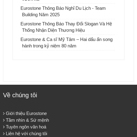
Eurostone Thông Báo Nghỉ Du Lịch - Team
Building Năm 2025
Eurostone Thông Báo Thay Đổi Slogan Và Hệ
Thống Nhận Diện Thương Hiệu
Eurostone & Ca sĩ Mỹ Tâm – Hai dấu ấn song
hành trong kỷ niệm 80 năm
Về chúng tôi
Giới thiệu Eurostone
Tầm nhìn & Sứ mệnh
Tuyên ngôn văn hoá
Liên hệ với chúng tôi