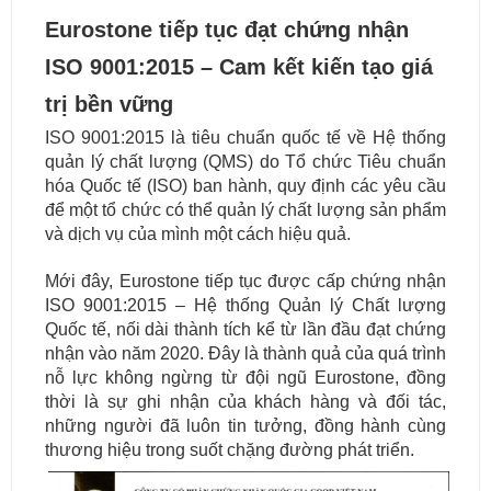
Eurostone tiếp tục đạt chứng nhận
ISO 9001:2015 – Cam kết kiến tạo giá
trị bền vững
ISO 9001:2015 là tiêu chuẩn quốc tế về Hệ thống
quản lý chất lượng (QMS) do Tổ chức Tiêu chuẩn
hóa Quốc tế (ISO) ban hành, quy định các yêu cầu
để một tổ chức có thể quản lý chất lượng sản phẩm
và dịch vụ của mình một cách hiệu quả.
Mới đây, Eurostone tiếp tục được cấp chứng nhận
ISO 9001:2015 – Hệ thống Quản lý Chất lượng
Quốc tế, nối dài thành tích kể từ lần đầu đạt chứng
nhận vào năm 2020. Đây là thành quả của quá trình
nỗ lực không ngừng từ đội ngũ Eurostone, đồng
thời là sự ghi nhận của khách hàng và đối tác,
những người đã luôn tin tưởng, đồng hành cùng
thương hiệu trong suốt chặng đường phát triển.