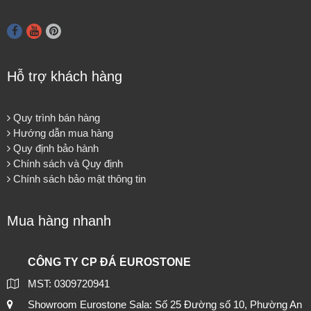
Hỗ trợ khách hàng
Quy trình bán hàng
Hướng dẫn mua hàng
Quy định bảo hành
Chính sách và Quy định
Chính sách bảo mật thông tin
Mua hàng nhanh
CÔNG TY CP ĐÁ EUROSTONE
MST: 0309720941
Showroom Eurostone Sala: Số 25 Đường số 10, Phường An