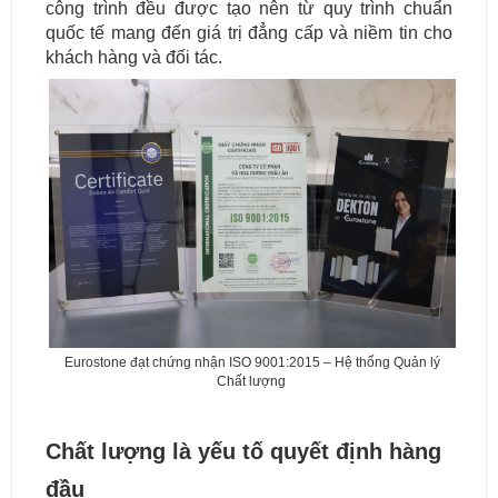
công trình đều được tạo nên từ quy trình chuẩn
quốc tế mang đến giá trị đẳng cấp và niềm tin cho
khách hàng và đối tác.
Eurostone đạt chứng nhận ISO 9001:2015 – Hệ thống Quản lý
Chất lượng
Chất lượng là yếu tố quyết định hàng
đầu