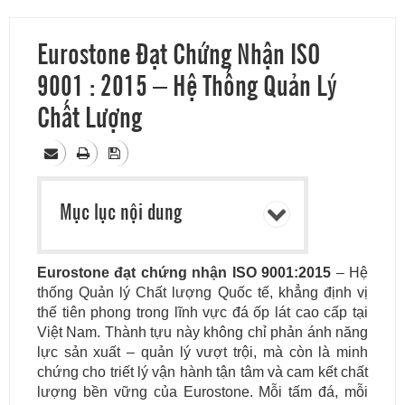
Eurostone Đạt Chứng Nhận ISO
9001 : 2015 – Hệ Thống Quản Lý
Chất Lượng
Mục lục nội dung
Eurostone đạt chứng nhận
ISO 9001:2015
– Hệ
thống Quản lý Chất lượng Quốc tế, khẳng định vị
thế tiên phong trong lĩnh vực đá ốp lát cao cấp tại
Việt Nam. Thành tựu này không chỉ phản ánh năng
lực sản xuất – quản lý vượt trội, mà còn là minh
chứng cho triết lý vận hành tận tâm và cam kết chất
lượng bền vững của Eurostone. Mỗi tấm đá, mỗi