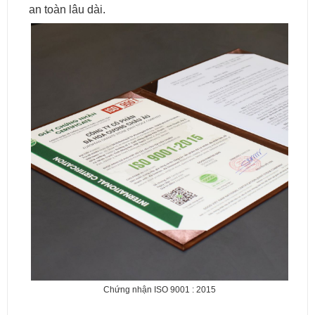
an toàn lâu dài.
Chứng nhận ISO 9001 : 2015