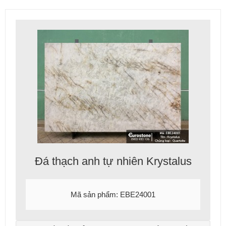
Đá thạch anh tự nhiên Krystalus
Mã sản phẩm: EBE24001