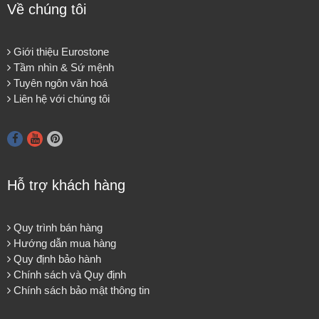
Về chúng tôi
Giới thiệu Eurostone
Tầm nhìn & Sứ mệnh
Tuyên ngôn văn hoá
Liên hệ với chúng tôi
Hỗ trợ khách hàng
Quy trình bán hàng
Hướng dẫn mua hàng
Quy định bảo hành
Chính sách và Quy định
Chính sách bảo mật thông tin