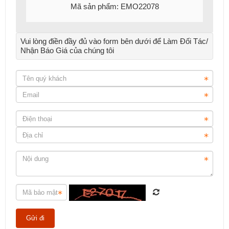
Mã sản phẩm: EMO22078
Vui lòng điền đầy đủ vào form bên dưới để Làm Đối Tác/
Nhận Báo Giá của chúng tôi