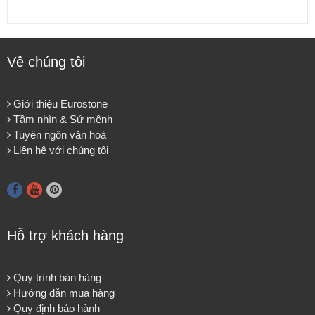
Về chúng tôi
Giới thiệu Eurostone
Tầm nhìn & Sứ mệnh
Tuyên ngôn văn hoá
Liên hệ với chúng tôi
Hỗ trợ khách hàng
Quy trình bán hàng
Hướng dẫn mua hàng
Quy định bảo hành