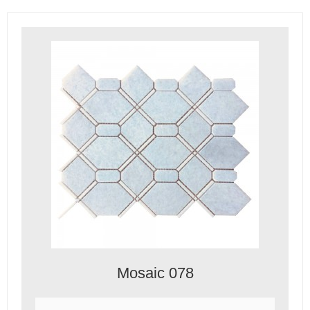
Mosaic 078