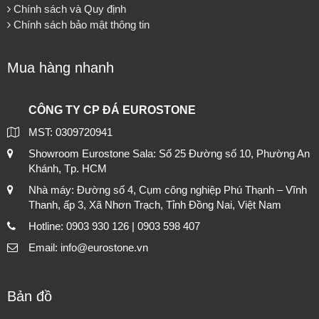
Chính sách và Quy định
Chính sách bảo mật thông tin
Mua hàng nhanh
CÔNG TY CP ĐÁ EUROSTONE
MST: 0309720941
Showroom Eurostone Sala: Số 25 Đường số 10, Phường An
Khánh, Tp. HCM
Nhà máy: Đường số 4, Cụm công nghiệp Phú Thạnh – Vĩnh
Thanh, ấp 3, Xã Nhơn Trạch, Tỉnh Đồng Nai, Việt Nam
Hotline: 0903 930 126 | 0903 598 407
Email: info@eurostone.vn
Bản đồ