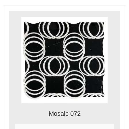
Mosaic 072