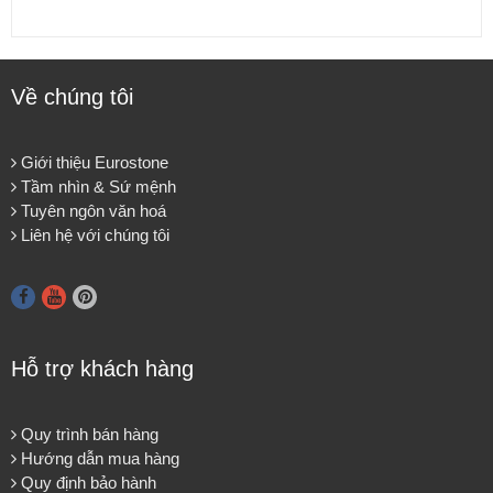
Về chúng tôi
Giới thiệu Eurostone
Tầm nhìn & Sứ mệnh
Tuyên ngôn văn hoá
Liên hệ với chúng tôi
Hỗ trợ khách hàng
Quy trình bán hàng
Hướng dẫn mua hàng
Quy định bảo hành