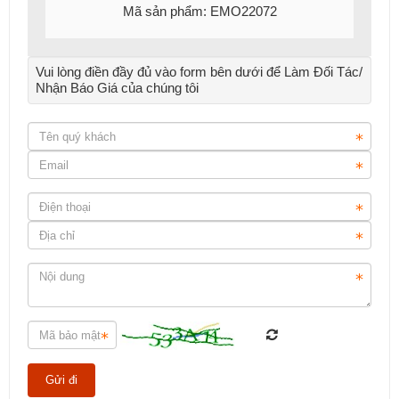
Mã sản phẩm: EMO22072
Vui lòng điền đầy đủ vào form bên dưới để Làm Đối Tác/
Nhận Báo Giá của chúng tôi