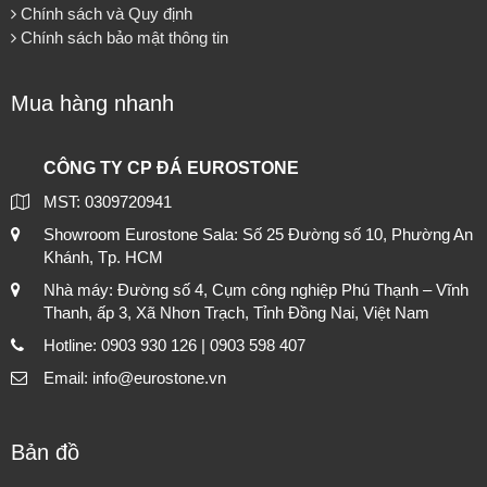
Chính sách và Quy định
Chính sách bảo mật thông tin
Mua hàng nhanh
CÔNG TY CP ĐÁ EUROSTONE
MST: 0309720941
Showroom Eurostone Sala: Số 25 Đường số 10, Phường An
Khánh, Tp. HCM
Nhà máy: Đường số 4, Cụm công nghiệp Phú Thạnh – Vĩnh
Thanh, ấp 3, Xã Nhơn Trạch, Tỉnh Đồng Nai, Việt Nam
Hotline: 0903 930 126 | 0903 598 407
Email: info@eurostone.vn
Bản đồ