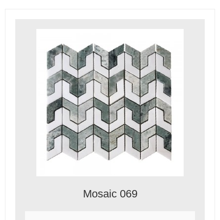
Mosaic 069