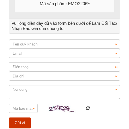
Mã sản phẩm: EMO22069
Vui lòng điền đầy đủ vào form bên dưới để Làm Đối Tác/
Nhận Báo Giá của chúng tôi