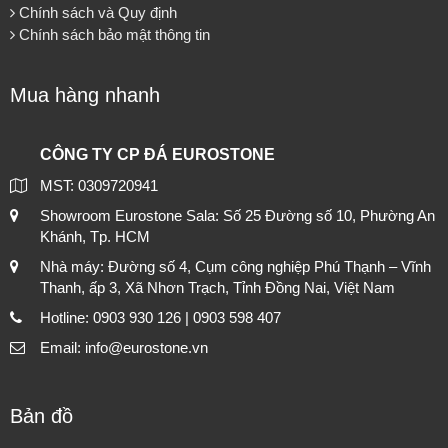
Chính sách và Quy định
Chính sách bảo mật thông tin
Mua hàng nhanh
CÔNG TY CP ĐÁ EUROSTONE
MST: 0309720941
Showroom Eurostone Sala: Số 25 Đường số 10, Phường An
Khánh, Tp. HCM
Nhà máy: Đường số 4, Cụm công nghiệp Phú Thạnh – Vĩnh
Thanh, ấp 3, Xã Nhơn Trạch, Tỉnh Đồng Nai, Việt Nam
Hotline: 0903 930 126 | 0903 598 407
Email: info@eurostone.vn
Bản đồ