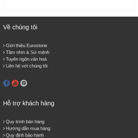
Về chúng tôi
Giới thiệu Eurostone
Tầm nhìn & Sứ mệnh
Tuyên ngôn văn hoá
Liên hệ với chúng tôi
Hỗ trợ khách hàng
Quy trình bán hàng
Hướng dẫn mua hàng
Quy định bảo hành