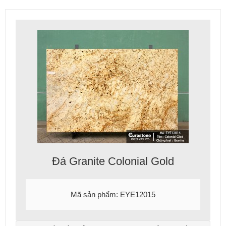
Đá Granite Colonial Gold
Mã sản phẩm: EYE12015