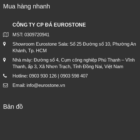
Mua hàng nhanh
CÔNG TY CP ĐÁ EUROSTONE
MST: 0309720941
Showroom Eurostone Sala: Số 25 Đường số 10, Phường An
Khánh, Tp. HCM
Nhà máy: Đường số 4, Cụm công nghiệp Phú Thạnh – Vĩnh
Thanh, ấp 3, Xã Nhơn Trạch, Tỉnh Đồng Nai, Việt Nam
Hotline: 0903 930 126 | 0903 598 407
Email: info@eurostone.vn
Bản đồ