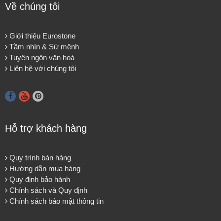
Về chúng tôi
Giới thiệu Eurostone
Tầm nhìn & Sứ mệnh
Tuyên ngôn văn hoá
Liên hệ với chúng tôi
Hỗ trợ khách hàng
Quy trình bán hàng
Hướng dẫn mua hàng
Quy định bảo hành
Chính sách và Quy định
Chính sách bảo mật thông tin