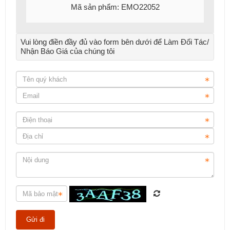
Mã sản phẩm: EMO22052
Vui lòng điền đầy đủ vào form bên dưới để Làm Đối Tác/
Nhận Báo Giá của chúng tôi