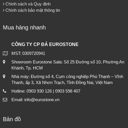
Chính sách và Quy định
Chính sách bảo mật thông tin
Mua hàng nhanh
CÔNG TY CP ĐÁ EUROSTONE
MST: 0309720941
Showroom Eurostone Sala: Số 25 Đường số 10, Phường An
Khánh, Tp. HCM
Nhà máy: Đường số 4, Cụm công nghiệp Phú Thạnh – Vĩnh
Thanh, ấp 3, Xã Nhơn Trạch, Tỉnh Đồng Nai, Việt Nam
Hotline: 0903 930 126 | 0903 598 407
Email: info@eurostone.vn
Bản đồ