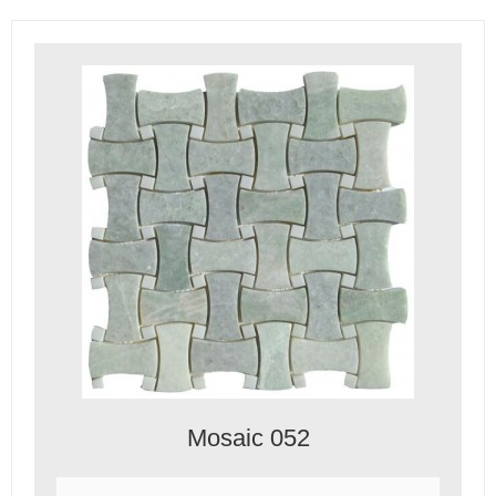
Mosaic 052