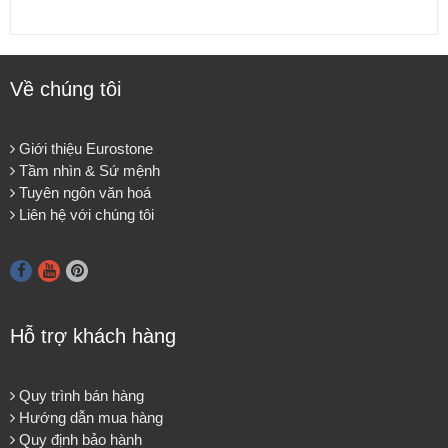
Về chúng tôi
Giới thiệu Eurostone
Tầm nhìn & Sứ mệnh
Tuyên ngôn văn hoá
Liên hệ với chúng tôi
Hỗ trợ khách hàng
Quy trình bán hàng
Hướng dẫn mua hàng
Quy định bảo hành