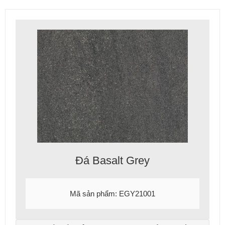
Đá Basalt Grey
Mã sản phẩm: EGY21001