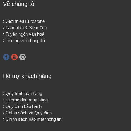
Về chúng tôi
Giới thiệu Eurostone
Tầm nhìn & Sứ mệnh
Tuyên ngôn văn hoá
Liên hệ với chúng tôi
Hỗ trợ khách hàng
Quy trình bán hàng
Hướng dẫn mua hàng
Quy định bảo hành
Chính sách và Quy định
Chính sách bảo mật thông tin