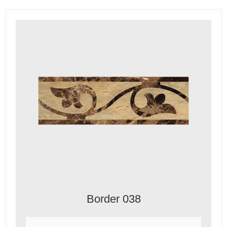
Border 038