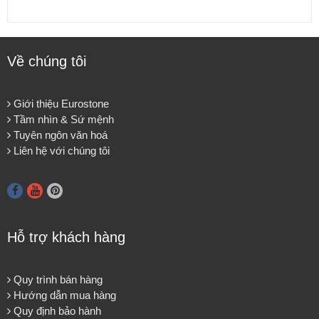
Về chúng tôi
Giới thiệu Eurostone
Tầm nhìn & Sứ mệnh
Tuyên ngôn văn hoá
Liên hệ với chúng tôi
Hỗ trợ khách hàng
Quy trình bán hàng
Hướng dẫn mua hàng
Quy định bảo hành