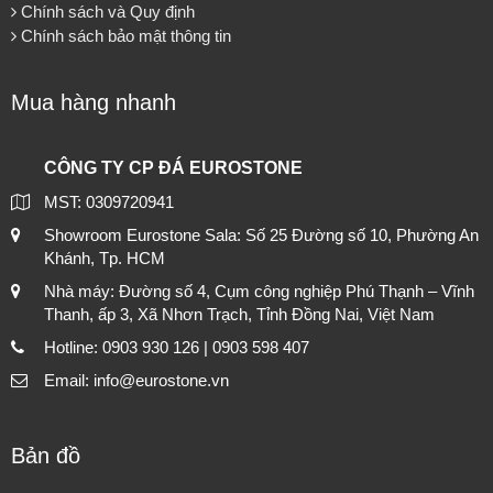
Chính sách và Quy định
Chính sách bảo mật thông tin
Mua hàng nhanh
CÔNG TY CP ĐÁ EUROSTONE
MST: 0309720941
Showroom Eurostone Sala: Số 25 Đường số 10, Phường An
Khánh, Tp. HCM
Nhà máy: Đường số 4, Cụm công nghiệp Phú Thạnh – Vĩnh
Thanh, ấp 3, Xã Nhơn Trạch, Tỉnh Đồng Nai, Việt Nam
Hotline: 0903 930 126 | 0903 598 407
Email: info@eurostone.vn
Bản đồ