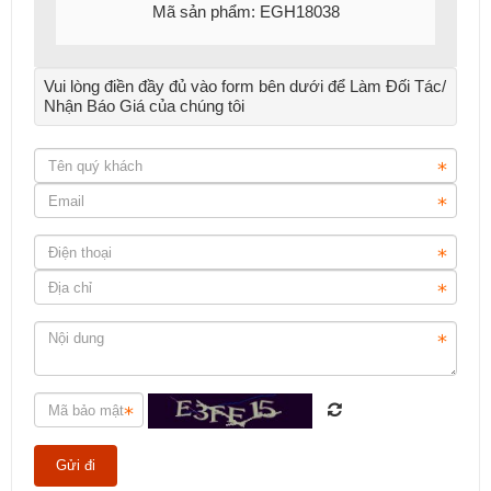
Mã sản phẩm: EGH18038
Vui lòng điền đầy đủ vào form bên dưới để Làm Đối Tác/
Nhận Báo Giá của chúng tôi