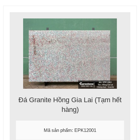
Đá Granite Hồng Gia Lai (Tạm hết
hàng)
Mã sản phẩm: EPK12001