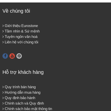
Về chúng tôi
Giới thiệu Eurostone
Tầm nhìn & Sứ mệnh
Tuyên ngôn văn hoá
Liên hệ với chúng tôi
Hỗ trợ khách hàng
Quy trình bán hàng
Hướng dẫn mua hàng
Quy định bảo hành
Chính sách và Quy định
Chính sách bảo mật thông tin