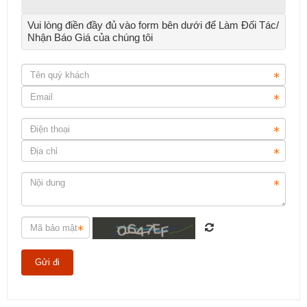
Vui lòng điền đầy đủ vào form bên dưới để Làm Đối Tác/
Nhận Báo Giá của chúng tôi