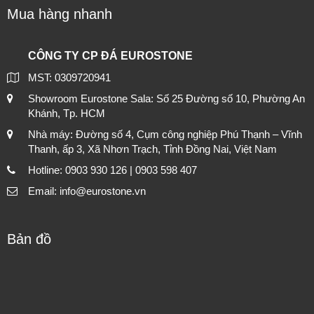
Mua hàng nhanh
CÔNG TY CP ĐÁ EUROSTONE
MST: 0309720941
Showroom Eurostone Sala: Số 25 Đường số 10, Phường An
Khánh, Tp. HCM
Nhà máy: Đường số 4, Cụm công nghiệp Phú Thạnh – Vĩnh
Thanh, ấp 3, Xã Nhơn Trạch, Tỉnh Đồng Nai, Việt Nam
Hotline: 0903 930 126 | 0903 598 407
Email: info@eurostone.vn
Bản đồ