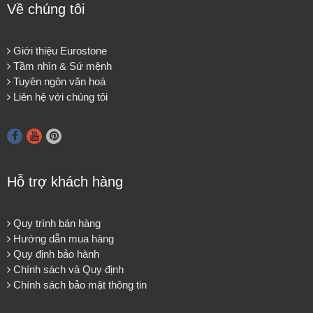
Về chúng tôi
Giới thiệu Eurostone
Tầm nhìn & Sứ mệnh
Tuyên ngôn văn hoá
Liên hệ với chúng tôi
Hỗ trợ khách hàng
Quy trình bán hàng
Hướng dẫn mua hàng
Quy định bảo hành
Chính sách và Quy định
Chính sách bảo mật thông tin