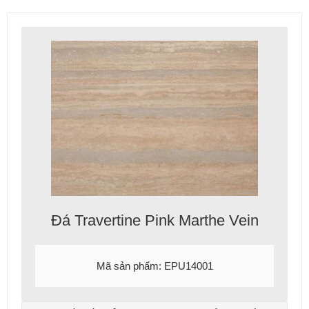
Đá Travertine Pink Marthe Vein
Mã sản phẩm: EPU14001