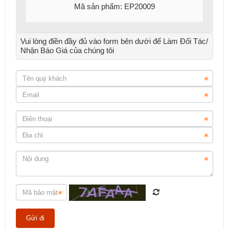
Mã sản phẩm: EP20009
Vui lòng điền đầy đủ vào form bên dưới để Làm Đối Tác/
Nhận Báo Giá của chúng tôi