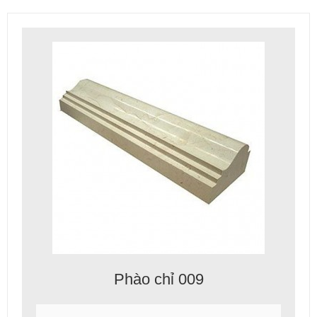
Phào chỉ 009