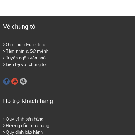
Về chúng tôi
Giới thiệu Eurostone
Tầm nhìn & Sứ mệnh
Tuyên ngôn văn hoá
Liên hệ với chúng tôi
Hỗ trợ khách hàng
Quy trình bán hàng
Hướng dẫn mua hàng
Quy định bảo hành