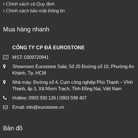
Chính sách và Quy định
Chính sách bảo mật thông tin
Mua hàng nhanh
CÔNG TY CP ĐÁ EUROSTONE
MST: 0309720941
Showroom Eurostone Sala: Số 25 Đường số 10, Phường An
Khánh, Tp. HCM
Nhà máy: Đường số 4, Cụm công nghiệp Phú Thạnh – Vĩnh
Thanh, ấp 3, Xã Nhơn Trạch, Tỉnh Đồng Nai, Việt Nam
Hotline: 0903 930 126 | 0903 598 407
Email: info@eurostone.vn
Bản đồ