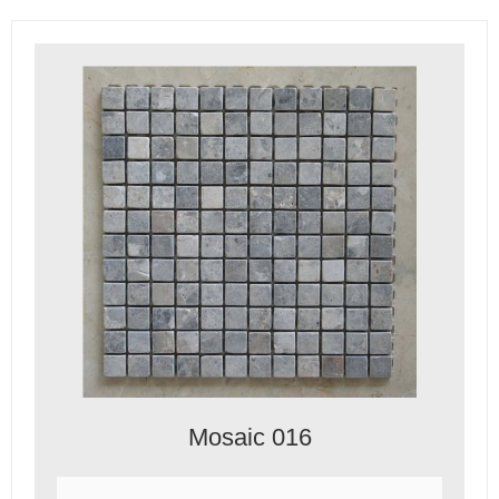
Mosaic 016