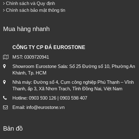
Chính sách và Quy định
Chính sách bảo mật thông tin
Mua hàng nhanh
CÔNG TY CP ĐÁ EUROSTONE
MST: 0309720941
Showroom Eurostone Sala: Số 25 Đường số 10, Phường An
Khánh, Tp. HCM
Nhà máy: Đường số 4, Cụm công nghiệp Phú Thạnh – Vĩnh
Thanh, ấp 3, Xã Nhơn Trạch, Tỉnh Đồng Nai, Việt Nam
Hotline: 0903 930 126 | 0903 598 407
Email: info@eurostone.vn
Bản đồ