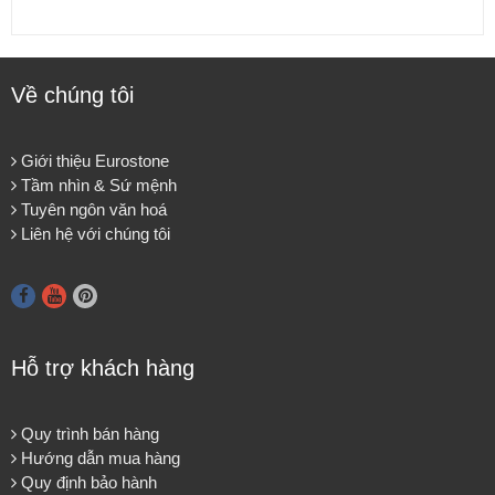
Về chúng tôi
Giới thiệu Eurostone
Tầm nhìn & Sứ mệnh
Tuyên ngôn văn hoá
Liên hệ với chúng tôi
Hỗ trợ khách hàng
Quy trình bán hàng
Hướng dẫn mua hàng
Quy định bảo hành