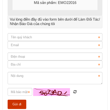
Mã sản phẩm: EMO22016
Vui lòng điền đầy đủ vào form bên dưới để Làm Đối Tác/
Nhận Báo Giá của chúng tôi