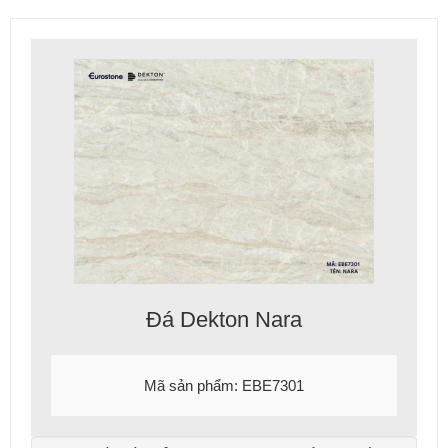
Đá Dekton Nara
Mã sản phẩm: EBE7301