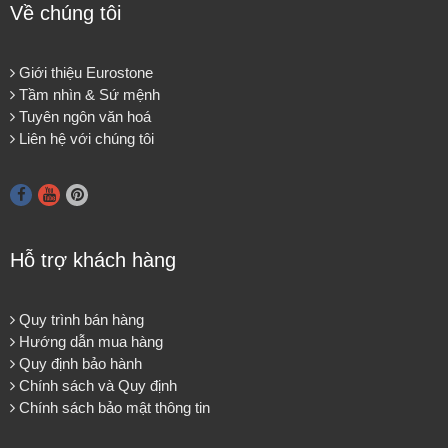
Về chúng tôi
Giới thiệu Eurostone
Tầm nhìn & Sứ mệnh
Tuyên ngôn văn hoá
Liên hệ với chúng tôi
Hỗ trợ khách hàng
Quy trình bán hàng
Hướng dẫn mua hàng
Quy định bảo hành
Chính sách và Quy định
Chính sách bảo mật thông tin