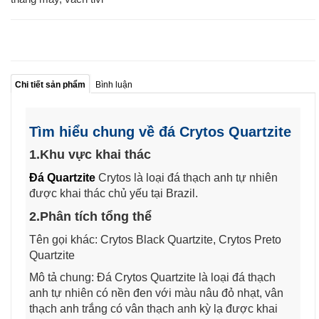
Chi tiết sản phẩm
Bình luận
Tìm hiểu chung về đá Crytos Quartzite
1.Khu vực khai thác
Đá Quartzite
Crytos là loại đá thạch anh tự nhiên
được khai thác chủ yếu tại Brazil.
2.Phân tích tổng thể
Tên gọi khác: Crytos Black Quartzite, Crytos Preto
Quartzite
Mô tả chung: Đá Crytos Quartzite là loại đá thạch
anh tự nhiên có nền đen với màu nâu đỏ nhạt, vân
thạch anh trắng có vân thạch anh kỳ lạ được khai