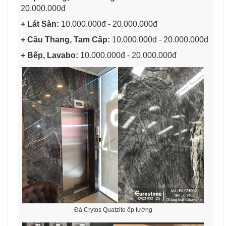
20.000.000đ
+ Lát Sàn:
10.000.000đ - 20.000.000đ
+ Cầu Thang, Tam Cấp:
10.000.000đ - 20.000.000đ
+ Bếp, Lavabo:
10.000.000đ - 20.000.000đ
Đá Crytos Quatzite ốp tường