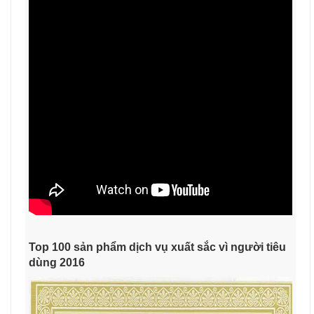
Top 100 sản phẩm dịch vụ xuất sắc vì người tiêu
dùng 2016