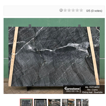
0/5 (0 votes)