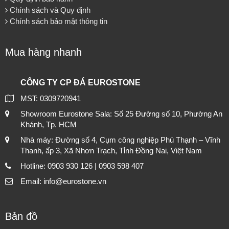
Chính sách và Quy định
Chính sách bảo mật thông tin
Mua hàng nhanh
CÔNG TY CP ĐÁ EUROSTONE
MST: 0309720941
Showroom Eurostone Sala: Số 25 Đường số 10, Phường An
Khánh, Tp. HCM
Nhà máy: Đường số 4, Cụm công nghiệp Phú Thạnh – Vĩnh
Thanh, ấp 3, Xã Nhơn Trạch, Tỉnh Đồng Nai, Việt Nam
Hotline: 0903 930 126 | 0903 598 407
Email: info@eurostone.vn
Bản đồ