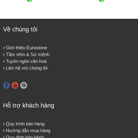
Về chúng tôi
Giới thiệu Eurostone
Tầm nhìn & Sứ mệnh
Tuyên ngôn văn hoá
Liên hệ với chúng tôi
Hỗ trợ khách hàng
Quy trình bán hàng
Hướng dẫn mua hàng
Quy định bảo hành