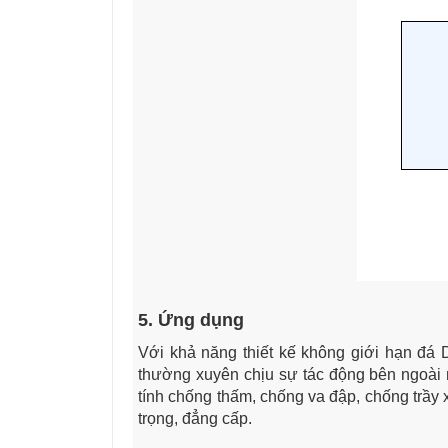
5. Ứng dụng
Với khả năng thiết kế không giới hạn đá 
thường xuyên chịu sự tác động bên ngoài n
tính chống thấm, chống va đập, chống trầy
trọng, đẳng cấp.