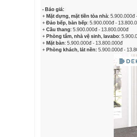
- Báo giá:
+
Mặt dựng, mặt tiền tòa nhà
: 5.900.000đ 
+
Đảo bếp, bàn bếp
: 5.900.000đ - 13.800.
+
Cầu thang
: 5.900.000đ - 13.800.000đ
+
Phòng tắm, nhà vệ sinh, lavabo
: 5.900.
+
Mặt bàn
: 5.900.000đ - 13.800.000đ
+
Phòng khách, lát nền:
5.900.000đ - 13.