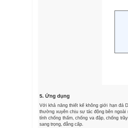
5. Ứng dụng
Với khả năng thiết kế không giới hạn đá 
thường xuyên chịu sự tác động bên ngoài n
tính chống thấm, chống va đập, chống tr
sang trọng, đẳng cấp.