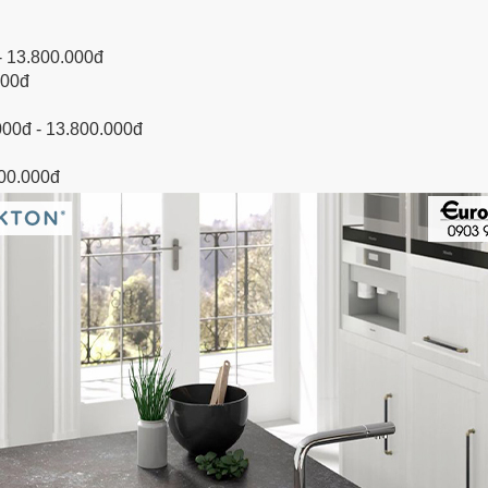
- 13.800.000đ
000đ
000đ - 13.800.000đ
800.000đ